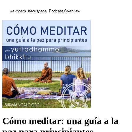
keyboard_backspace
Podcast Overview
Cómo meditar: una guía a la
paz para principiantes